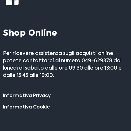
Shop Online
Per ricevere assistenza sugli acquisti online
potete contattarci al numero 049-629378 dal
lunedì al sabato dalle ore 09:30 alle ore 13:00 e
dalle 15:45 alle 19:00.
Informativa Privacy
Informativa Cookie