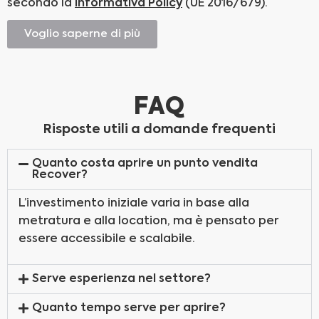
secondo la
Informativa Policy
(UE 2016/679).
Voglio saperne di più
FAQ
Risposte utili a domande frequenti
Quanto costa aprire un punto vendita
Recover?
L’investimento iniziale varia in base alla
metratura e alla location, ma è pensato per
essere accessibile e scalabile.
Serve esperienza nel settore?
Quanto tempo serve per aprire?