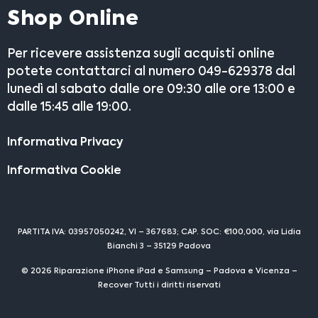
Shop Online
Per ricevere assistenza sugli acquisti online
potete contattarci al numero 049-629378 dal
lunedì al sabato dalle ore 09:30 alle ore 13:00 e
dalle 15:45 alle 19:00.
Informativa Privacy
Informativa Cookie
PARTITA IVA: 03957050242, VI – 367683; CAP. SOC: €100,000, via Lidia
Bianchi 3 – 35129 Padova
© 2026 Riparazione iPhone iPad e Samsung – Padova e Vicenza –
Recover Tutti i diritti riservati