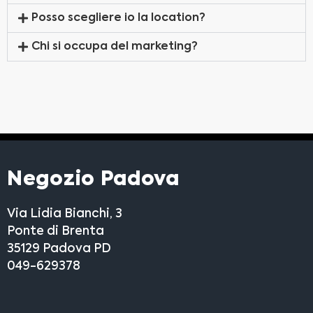
Posso scegliere io la location?
Chi si occupa del marketing?
Negozio Padova
Via Lidia Bianchi, 3
Ponte di Brenta
35129 Padova PD
049-629378