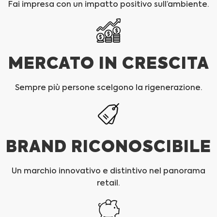
Fai impresa con un impatto positivo sull’ambiente.
MERCATO IN CRESCITA
Sempre più persone scelgono la rigenerazione.
BRAND RICONOSCIBILE
Un marchio innovativo e distintivo nel panorama
retail.