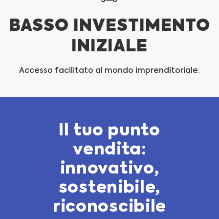
BASSO INVESTIMENTO
INIZIALE
Accesso facilitato al mondo imprenditoriale.
Il tuo punto
vendita:
innovativo,
sostenibile,
riconoscibile