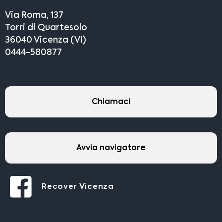
Via Roma, 137
Torri di Quartesolo
36040 Vicenza (VI)
0444-580877
Chiamaci
Avvia navigatore
Recover Vicenza