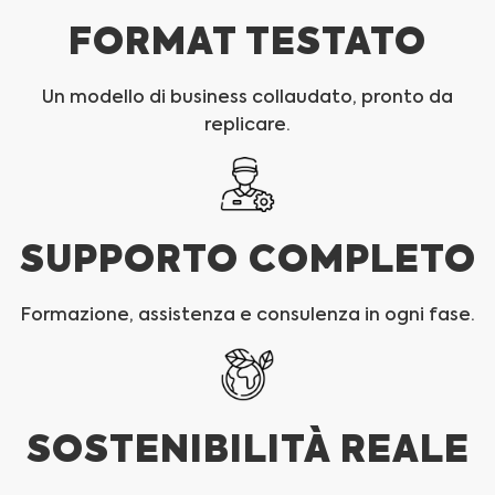
FORMAT TESTATO
Un modello di business collaudato, pronto da
replicare.
SUPPORTO COMPLETO
Formazione, assistenza e consulenza in ogni fase.
SOSTENIBILITÀ REALE