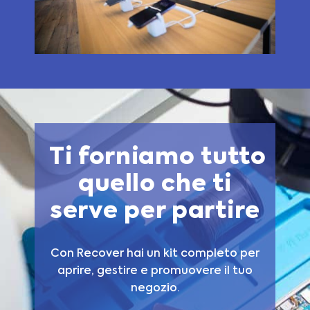
Ti forniamo tutto
quello che ti
serve per partire
Con Recover hai un kit completo per
aprire, gestire e promuovere il tuo
negozio.