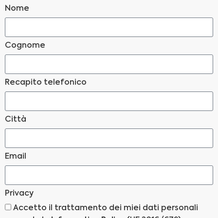
Nome
Cognome
Recapito telefonico
Città
Email
Privacy
Accetto il trattamento dei miei dati personali