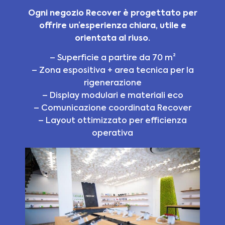
Ogni negozio Recover è progettato per
offrire un’esperienza chiara, utile e
orientata al riuso.
– Superficie a partire da 70 m²
– Zona espositiva + area tecnica per la
rigenerazione
– Display modulari e materiali eco
– Comunicazione coordinata Recover
– Layout ottimizzato per efficienza
operativa