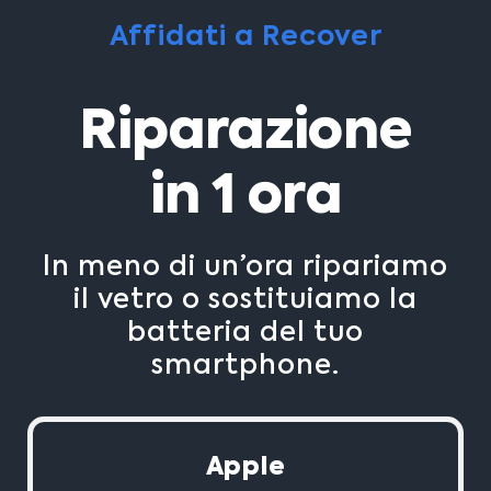
Affidati a Recover
Riparazione
in 1 ora
In meno di un’ora ripariamo
il vetro o sostituiamo la
batteria del tuo
smartphone.
Apple