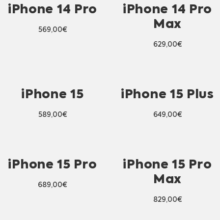
iPhone 14 Pro
iPhone 14 Pro
Max
569,00
€
629,00
€
iPhone 15
iPhone 15 Plus
589,00
€
649,00
€
iPhone 15 Pro
iPhone 15 Pro
Max
689,00
€
829,00
€