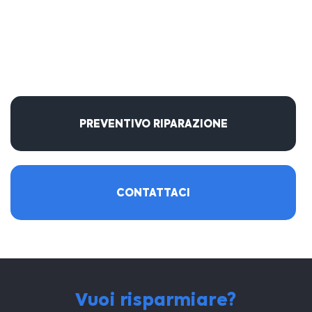
PREVENTIVO RIPARAZIONE
CONTATTACI
Vuoi risparmiare?