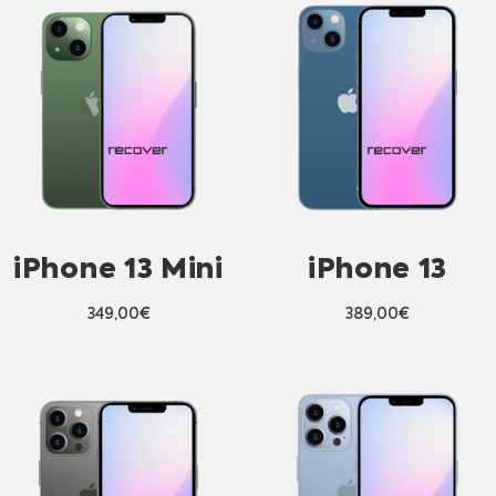
iPhone 13 Mini
iPhone 13
349,00
€
389,00
€