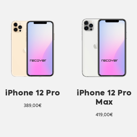
iPhone 12 Pro
iPhone 12 Pro
Max
389,00
€
419,00
€