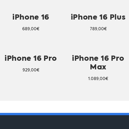
iPhone 16
iPhone 16 Plus
689,00
€
789,00
€
iPhone 16 Pro
iPhone 16 Pro
Max
929,00
€
1.089,00
€