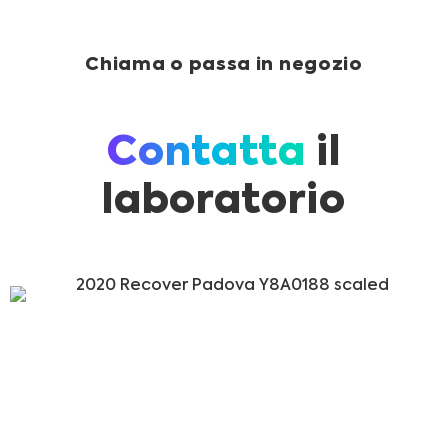
Chiama o passa in negozio
Contatta
il
laboratorio