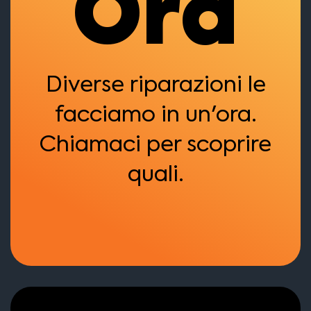
Ora
Diverse riparazioni le
facciamo in un'ora.
Chiamaci per scoprire
quali.