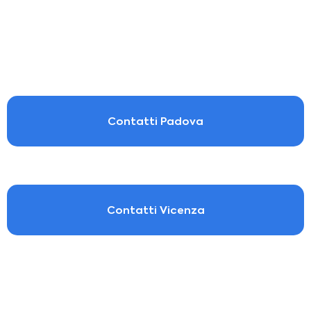
Contatti Padova
Contatti Vicenza