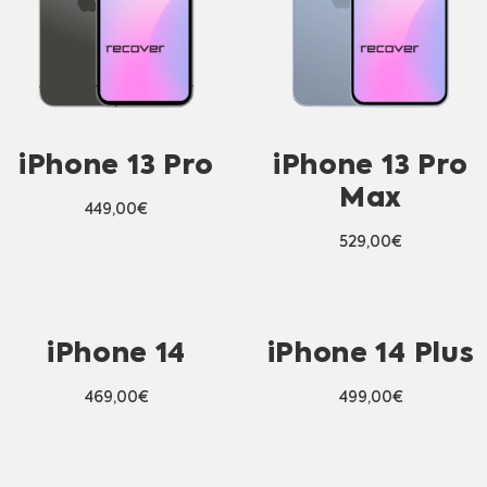
iPhone 13 Pro
iPhone 13 Pro
Max
449,00
€
529,00
€
iPhone 14
iPhone 14 Plus
469,00
€
499,00
€