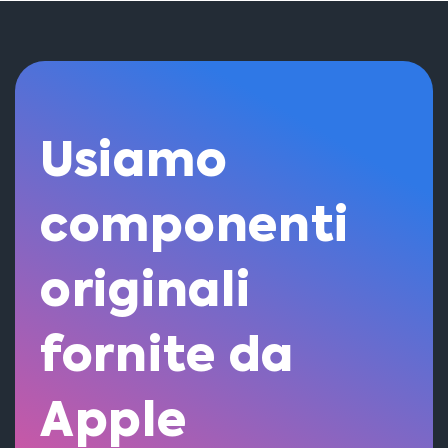
Usiamo
componenti
originali
fornite da
Apple