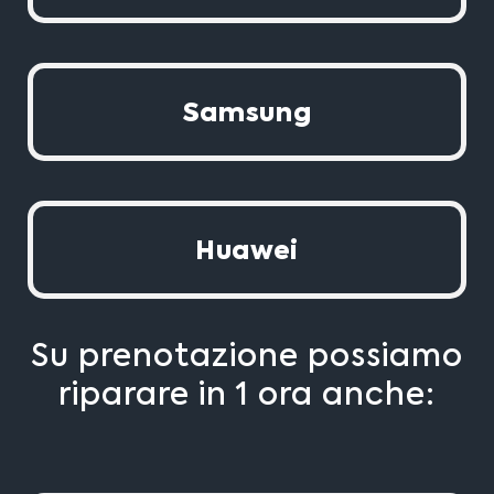
Samsung
Huawei
Su prenotazione possiamo
riparare in 1 ora anche: