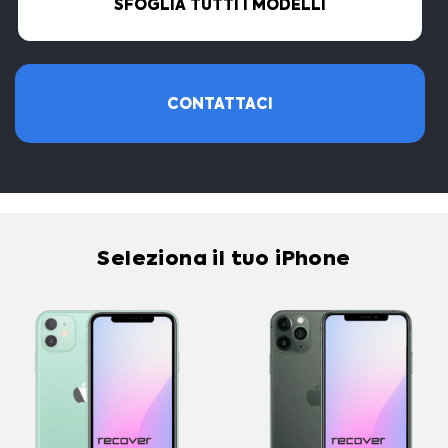
SFOGLIA TUTTI I MODELLI
CONTATTACI
Seleziona il tuo iPhone