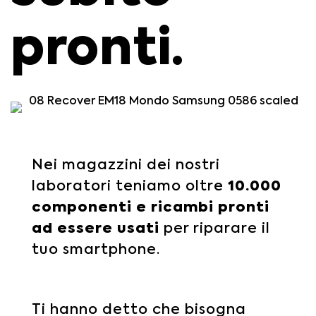
pronti.
Nei magazzini dei nostri
laboratori teniamo oltre
10.000
componenti e ricambi pronti
ad essere usati
per riparare il
tuo smartphone.
Ti hanno detto che bisogna