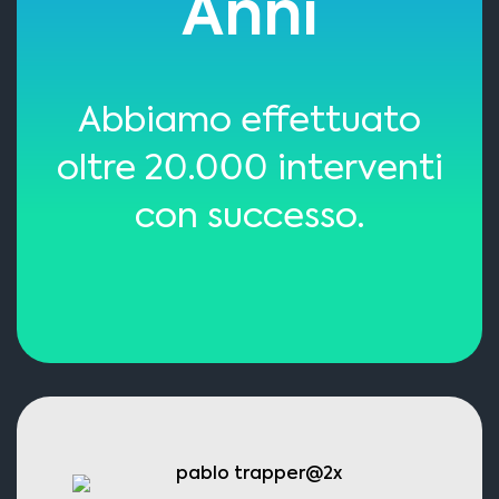
Anni
Abbiamo effettuato
oltre 20.000 interventi
con successo.