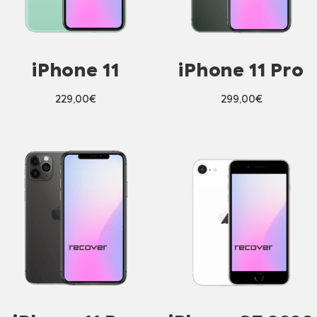
iPhone 11
iPhone 11 Pro
229,00
€
299,00
€