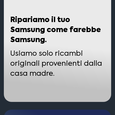
Ripariamo il tuo
Samsung come farebbe
Samsung.
Usiamo solo ricambi
originali provenienti dalla
casa madre.