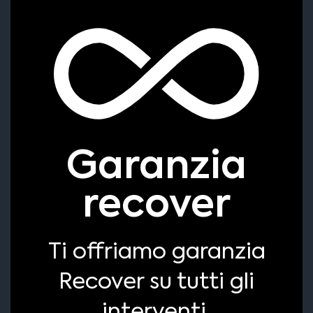
Garanzia
recover
Ti offriamo garanzia
Recover su tutti gli
interventi.