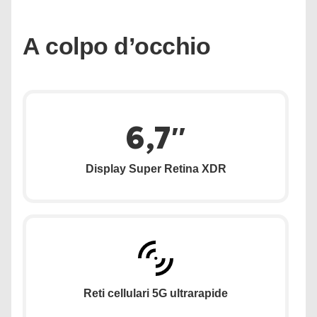
A colpo d’occhio
6,7″
Display Super Retina XDR
Reti cellulari 5G ultrarapide