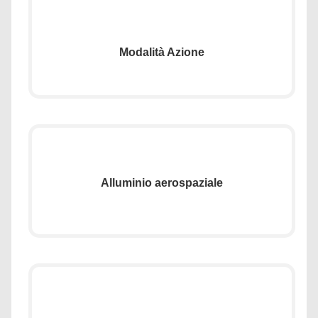
Modalità Azione
Alluminio aerospaziale