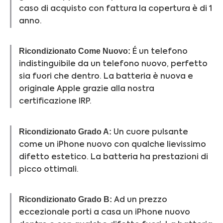
caso di acquisto con fattura la copertura è di 1
anno.
Ricondizionato Come Nuovo:
É un telefono
indistinguibile da un telefono nuovo, perfetto
sia fuori che dentro. La batteria è nuova e
originale Apple grazie alla nostra
certificazione IRP.
Ricondizionato Grado A:
Un cuore pulsante
come un iPhone nuovo con qualche lievissimo
difetto estetico. La batteria ha prestazioni di
picco ottimali.
Ricondizionato Grado B:
Ad un prezzo
eccezionale porti a casa un iPhone nuovo