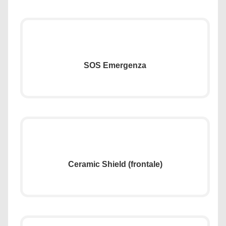
SOS Emergenza
Ceramic Shield (frontale)