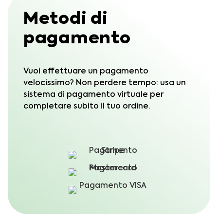
Metodi di
pagamento
Vuoi effettuare un pagamento
velocissimo? Non perdere tempo: usa un
sistema di pagamento virtuale per
completare subito il tuo ordine.