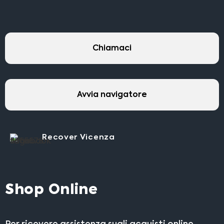
Chiamaci
Avvia navigatore
Recover Vicenza
Shop Online