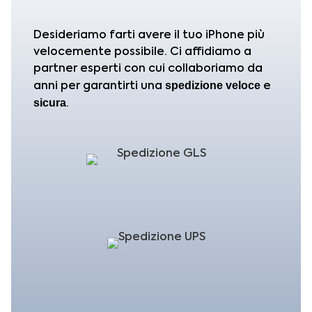
Desideriamo farti avere il tuo iPhone più
velocemente possibile. Ci affidiamo a
partner esperti con cui collaboriamo da
spedizione
veloce
anni per garantirti una
e
sicura
.