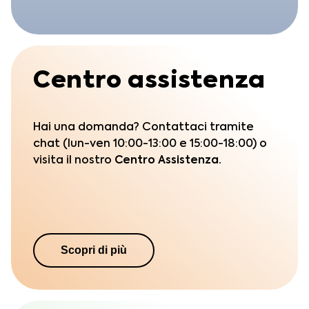
Centro assistenza
Hai una domanda? Contattaci tramite
chat (lun-ven 10:00-13:00 e 15:00-18:00) o
visita il nostro
Centro Assistenza.
Scopri di più