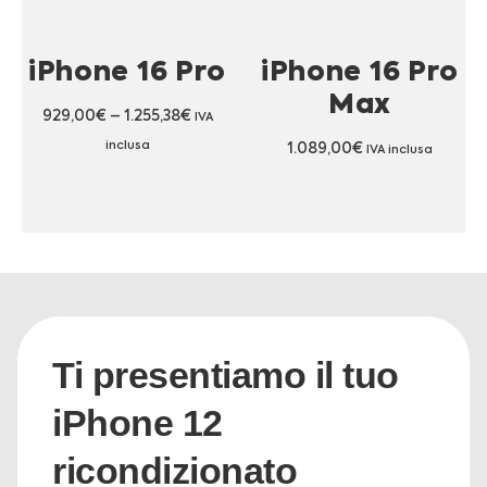
iPhone 16 Pro
iPhone 16 Pro
Max
929,00
€
–
1.255,38
€
IVA
inclusa
1.089,00
€
IVA inclusa
Ti presentiamo il tuo
iPhone 12
ricondizionato