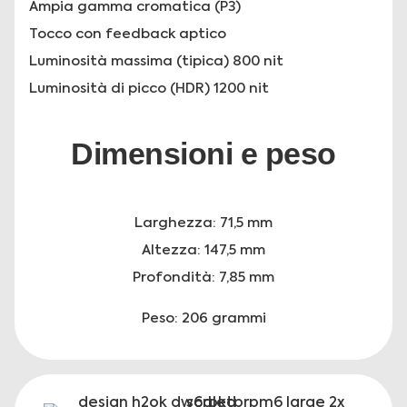
Ampia gamma cromatica (P3)
Tocco con feedback aptico
Luminosità massima (tipica) 800 nit
Luminosità di picco (HDR) 1200 nit
Dimensioni e peso
Larghezza: 71,5 mm
Altezza: 147,5 mm
Profondità: 7,85 mm
Peso: 206 grammi