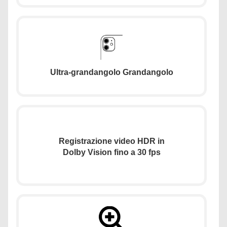
Ultra-grandangolo Grandangolo
Registrazione video HDR in
Dolby Vision fino a 30 fps