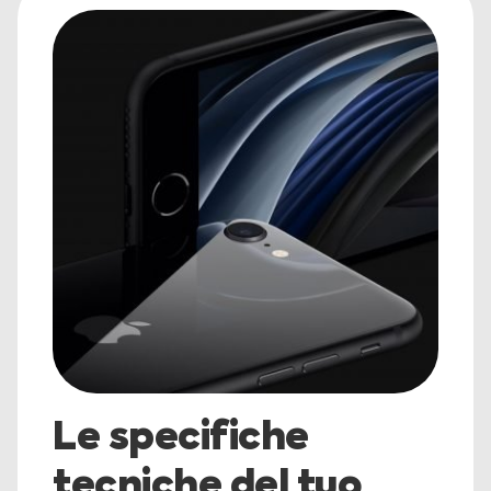
Le specifiche
tecniche del tuo