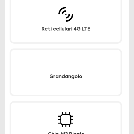
Reti cellulari 4G LTE
Grandangolo