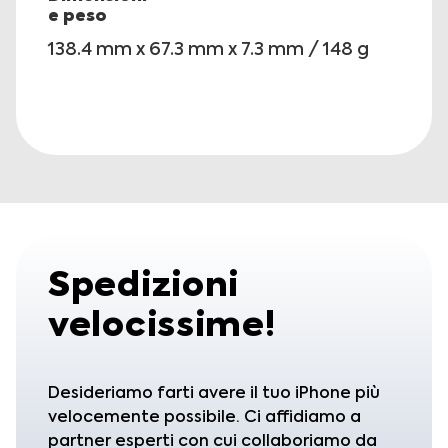
e peso
138.4 mm x 67.3 mm x 7.3 mm / 148 g
Spedizioni
velocissime!
Desideriamo farti avere il tuo iPhone più
velocemente possibile. Ci affidiamo a
partner esperti con cui collaboriamo da