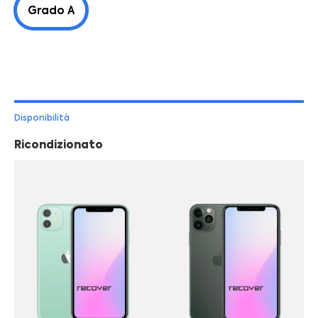
Grado A
Disponibilità
Ricondizionato