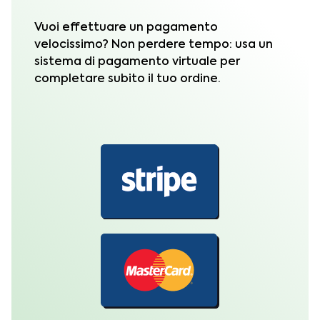
Vuoi effettuare un pagamento
velocissimo? Non perdere tempo: usa un
sistema di pagamento virtuale per
completare subito il tuo ordine.