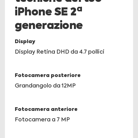
a
iPhone SE 2
generazione
Display
Display Retina DHD da 4.7 pollici
Fotocamera posteriore
Grandangolo da 12MP
Fotocamera anteriore
Fotocamera a 7 MP