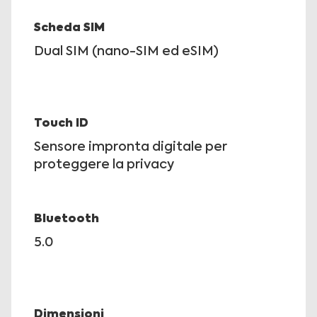
Scheda SIM
Dual SIM (nano-SIM ed eSIM)
Touch ID
Sensore impronta digitale per
proteggere la privacy
Bluetooth
5.0
Dimensioni