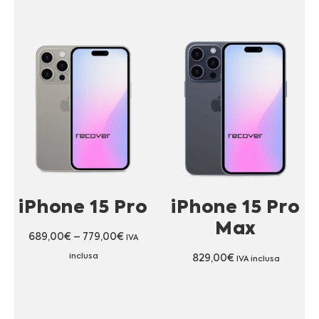
iPhone 15 Pro
iPhone 15 Pro
Max
689,00
€
–
779,00
€
IVA
inclusa
829,00
€
IVA inclusa