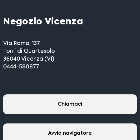
Negozio Vicenza
Via Roma, 137
Torri di Quartesolo
36040 Vicenza (VI)
0444-580877
Chiamaci
Avvia navigatore