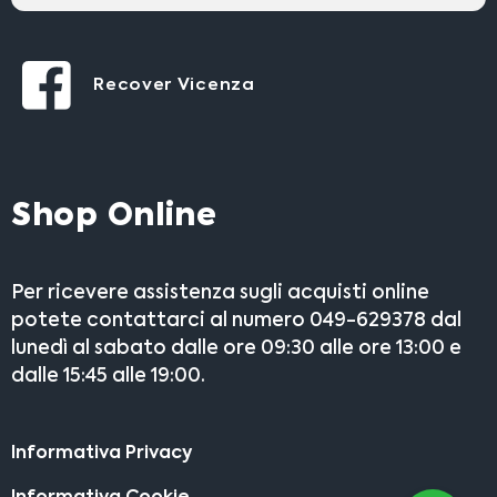
Recover Vicenza
Shop Online
Per ricevere assistenza sugli acquisti online
potete contattarci al numero 049-629378 dal
lunedì al sabato dalle ore 09:30 alle ore 13:00 e
dalle 15:45 alle 19:00.
Informativa Privacy