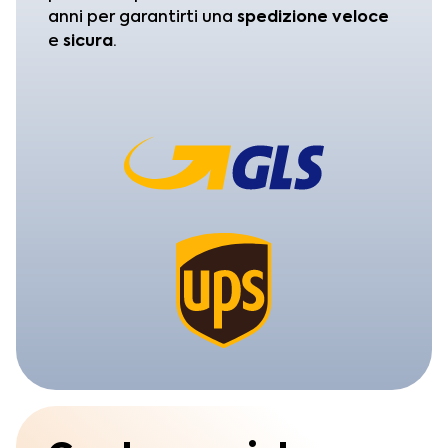
anni per garantirti una
spedizione
veloce
e
sicura
.