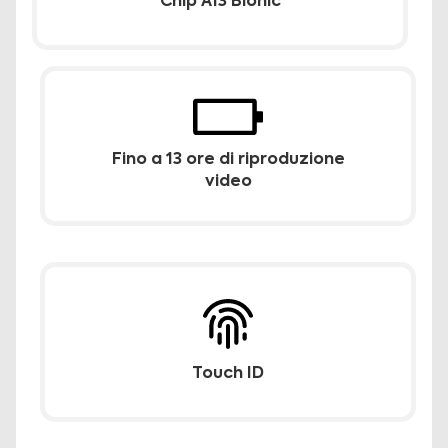
Chip A13 Bionic
Fino a 13 ore di riproduzione
video
Touch ID