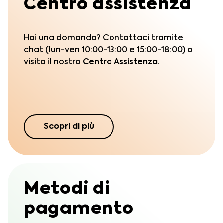
Centro assistenza
Hai una domanda? Contattaci tramite
chat (lun-ven 10:00-13:00 e 15:00-18:00) o
visita il nostro
Centro Assistenza.
Scopri di più
Metodi di
pagamento