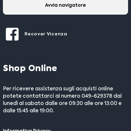
Avvia navigatore
Recover Vicenza
Shop Online
Per ricevere assistenza sugli acquisti online
potete contattarci al numero 049-629378 dal
lunedì al sabato dalle ore 09:30 alle ore 13:00 e
dalle 15:45 alle 19:00.