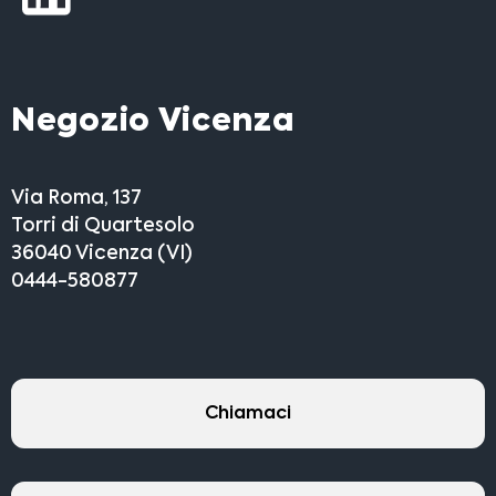
Negozio Vicenza
Via Roma, 137
Torri di Quartesolo
36040 Vicenza (VI)
0444-580877
Chiamaci