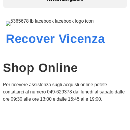
Recover Vicenza
Shop Online
Per ricevere assistenza sugli acquisti online potete
contattarci al numero 049-629378 dal lunedì al sabato dalle
ore 09:30 alle ore 13:00 e dalle 15:45 alle 19:00.
Informativa Privacy
Informativa Cookie