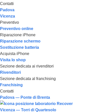
Contatti
Padova
Vicenza
Preventivo
Preventivo online
Riparazione iPhone
Riparazione schermo
Sostituzione batteria
Acquista iPhone
Visita lo shop
Sezione dedicata ai rivenditori
Rivenditori
Sezione dedicata al franchising
Franchising
Contatti
Padova — Ponte di Brenta
Vicenza — Torri di Quartesolo