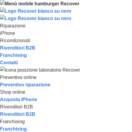
Riparazione
iPhone
Ricondizionati
Rivenditori B2B
Franchising
Contatti
Preventivo online
Preventivo riparazione
Shop online
Acquista iPhone
Rivenditori B2B
Rivenditori B2B
Franchising
Franchising