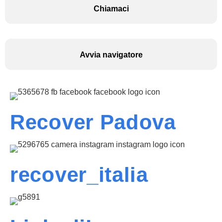
Chiamaci
Avvia navigatore
Recover Padova
recover_italia