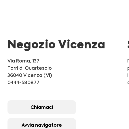
Negozio Vicenza
Via Roma, 137
Torri di Quartesolo
36040 Vicenza (VI)
0444-580877
Chiamaci
Avvia navigatore