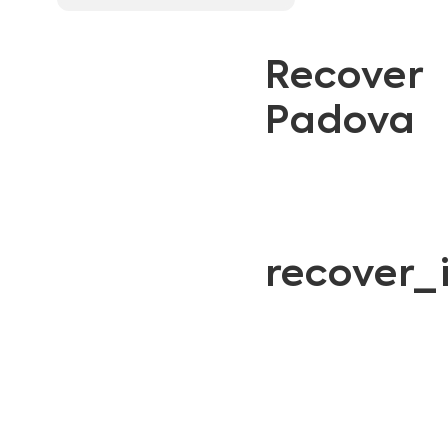
Recover
Padova
recover_i