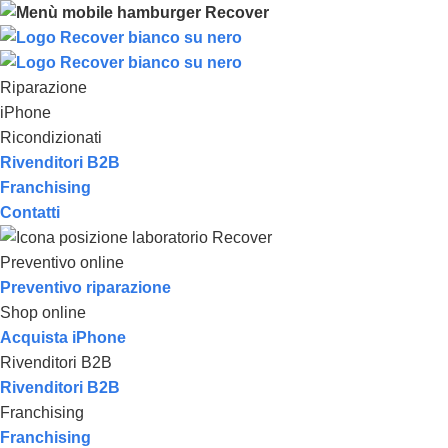
Riparazione
iPhone
Ricondizionati
Rivenditori B2B
Franchising
Contatti
Preventivo online
Preventivo riparazione
Shop online
Acquista iPhone
Rivenditori B2B
Rivenditori B2B
Franchising
Franchising