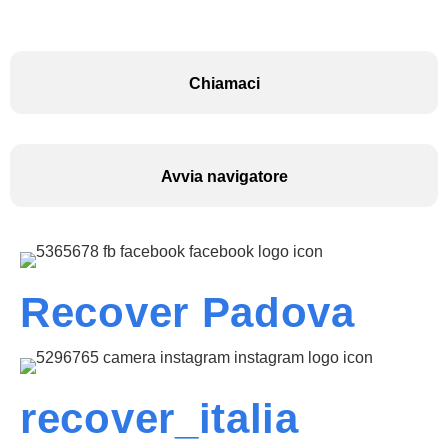
Chiamaci
Avvia navigatore
Recover Padova
recover_italia