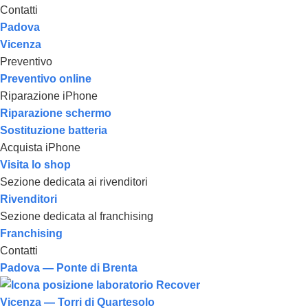
Contatti
Padova
Vicenza
Preventivo
Preventivo online
Riparazione iPhone
Riparazione schermo
Sostituzione batteria
Acquista iPhone
Visita lo shop
Sezione dedicata ai rivenditori
Rivenditori
Sezione dedicata al franchising
Franchising
Contatti
Padova — Ponte di Brenta
Vicenza — Torri di Quartesolo