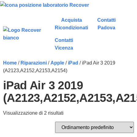
Acquista
Contatti
Ricondizionati
Padova
Contatti
Vicenza
Home
/
Riparazioni
/
Apple
/
iPad
/ iPad Air 3 2019
(A2123,A2152,A2153,A2154)
iPad Air 3 2019
(A2123,A2152,A2153,A21
Visualizzazione di 2 risultati