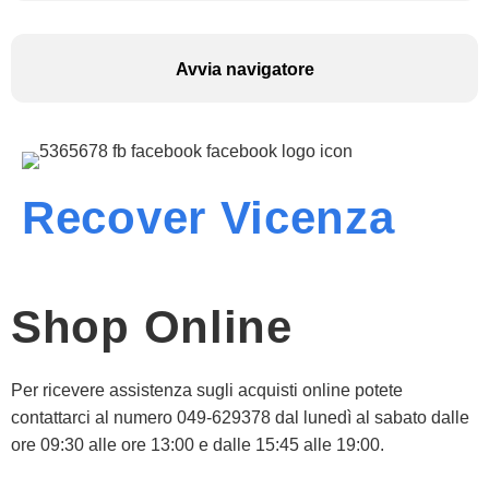
Avvia navigatore
Recover Vicenza
Shop Online
Per ricevere assistenza sugli acquisti online potete
contattarci al numero 049-629378 dal lunedì al sabato dalle
ore 09:30 alle ore 13:00 e dalle 15:45 alle 19:00.