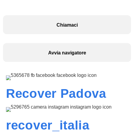
Chiamaci
Avvia navigatore
Recover Padova
recover_italia