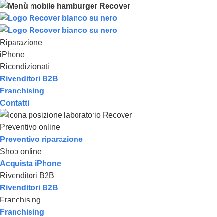
Riparazione
iPhone
Ricondizionati
Rivenditori B2B
Franchising
Contatti
Preventivo online
Preventivo riparazione
Shop online
Acquista iPhone
Rivenditori B2B
Rivenditori B2B
Franchising
Franchising