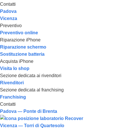
Contatti
Padova
Vicenza
Preventivo
Preventivo online
Riparazione iPhone
Riparazione schermo
Sostituzione batteria
Acquista iPhone
Visita lo shop
Sezione dedicata ai rivenditori
Rivenditori
Sezione dedicata al franchising
Franchising
Contatti
Padova — Ponte di Brenta
Vicenza — Torri di Quartesolo