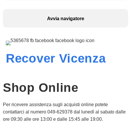
Avvia navigatore
Recover Vicenza
Shop Online
Per ricevere assistenza sugli acquisti online potete
contattarci al numero 049-629378 dal lunedì al sabato dalle
ore 09:30 alle ore 13:00 e dalle 15:45 alle 19:00.