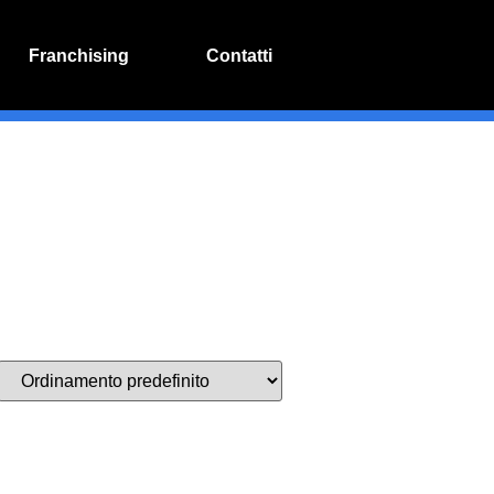
Franchising
Contatti