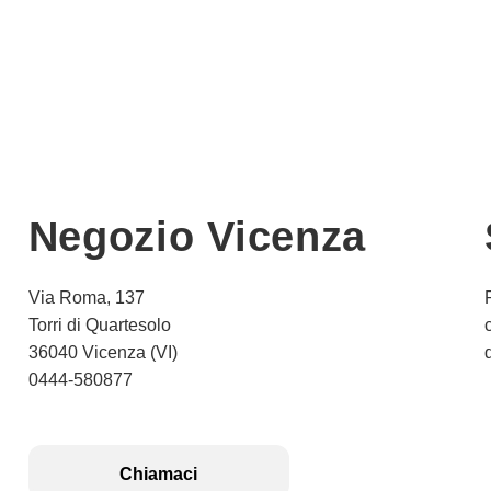
Negozio Vicenza
Via Roma, 137
Torri di Quartesolo
36040 Vicenza (VI)
0444-580877
Chiamaci