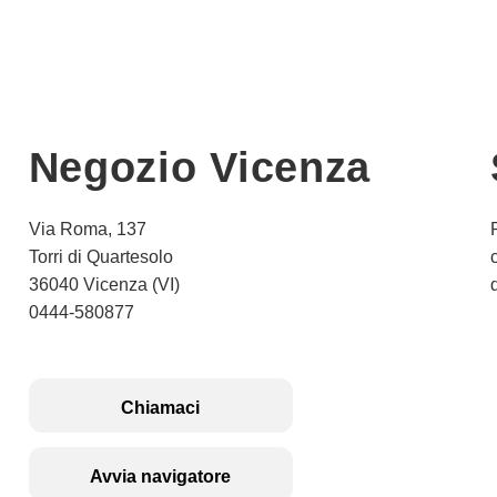
Negozio Vicenza
Via Roma, 137
Torri di Quartesolo
36040 Vicenza (VI)
0444-580877
Chiamaci
Avvia navigatore