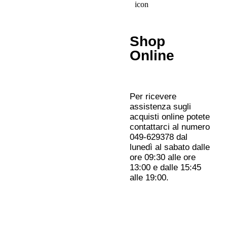
Shop
Online
Per ricevere
assistenza sugli
acquisti online potete
contattarci al numero
049-629378 dal
lunedì al sabato dalle
ore 09:30 alle ore
13:00 e dalle 15:45
alle 19:00.
Informativa Privacy