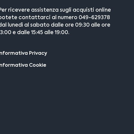
Per ricevere assistenza sugli acquisti online
potete contattarci al numero 049-629378
dal lunedì al sabato dalle ore 09:30 alle ore
13:00 e dalle 15:45 alle 19:00.
Informativa Privacy
Informativa Cookie