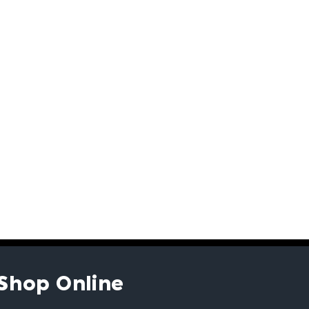
Shop Online