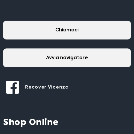
Chiamaci
Avvia navigatore
Recover Vicenza
Shop Online