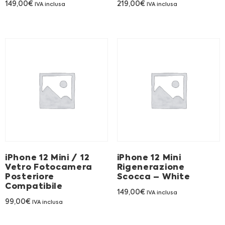
149,00
€
219,00
€
IVA inclusa
IVA inclusa
iPhone 12 Mini / 12
iPhone 12 Mini
Vetro Fotocamera
Rigenerazione
Posteriore
Scocca – White
Compatibile
149,00
€
IVA inclusa
99,00
€
IVA inclusa