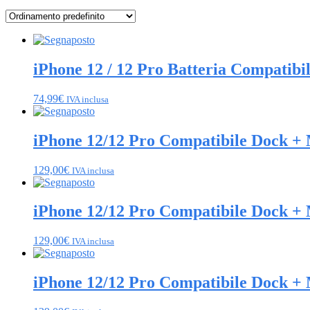
iPhone 12 / 12 Pro Batteria Compat
74,99
€
IVA inclusa
iPhone 12/12 Pro Compatibile Dock +
129,00
€
IVA inclusa
iPhone 12/12 Pro Compatibile Dock +
129,00
€
IVA inclusa
iPhone 12/12 Pro Compatibile Dock + 