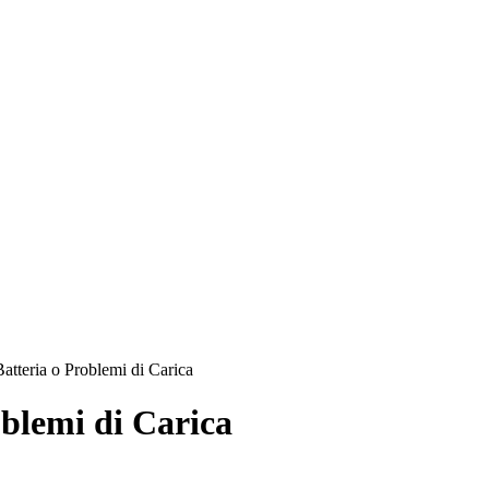
Batteria o Problemi di Carica
oblemi di Carica