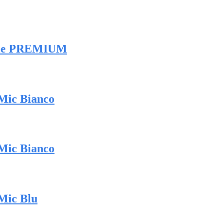
ibile PREMIUM
 Mic Bianco
 Mic Bianco
Mic Blu