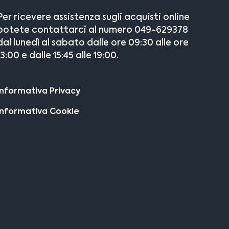
Per ricevere assistenza sugli acquisti online
potete contattarci al numero 049-629378
dal lunedì al sabato dalle ore 09:30 alle ore
13:00 e dalle 15:45 alle 19:00.
Informativa Privacy
Informativa Cookie