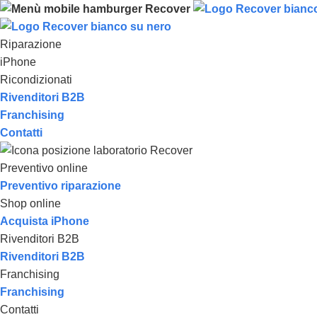
Riparazione
iPhone
Ricondizionati
Rivenditori B2B
Franchising
Contatti
Preventivo online
Preventivo riparazione
Shop online
Acquista iPhone
Rivenditori B2B
Rivenditori B2B
Franchising
Franchising
Contatti