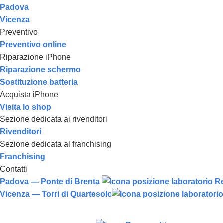
Padova
Vicenza
Preventivo
Preventivo online
Riparazione iPhone
Riparazione schermo
Sostituzione batteria
Acquista iPhone
Visita lo shop
Sezione dedicata ai rivenditori
Rivenditori
Sezione dedicata al franchising
Franchising
Contatti
Padova — Ponte di Brenta
Vicenza — Torri di Quartesolo