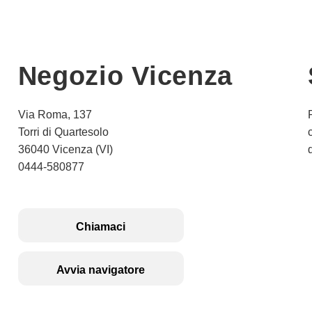
Negozio Vicenza
Via Roma, 137
Torri di Quartesolo
36040 Vicenza (VI)
0444-580877
Chiamaci
Avvia navigatore