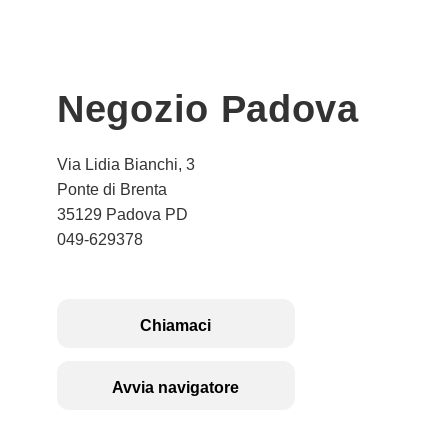
Negozio Padova
Via Lidia Bianchi, 3
Ponte di Brenta
35129 Padova PD
049-629378
Chiamaci
Avvia navigatore