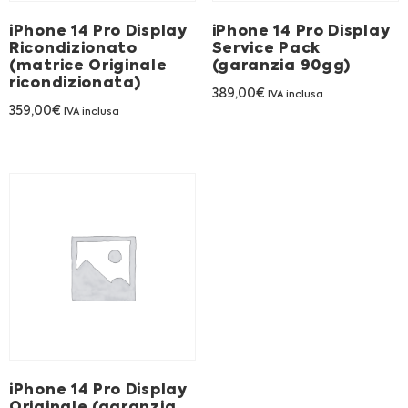
iPhone 14 Pro Display
iPhone 14 Pro Display
Ricondizionato
Service Pack
(matrice Originale
(garanzia 90gg)
ricondizionata)
389,00
€
IVA inclusa
359,00
€
IVA inclusa
iPhone 14 Pro Display
Originale (garanzia