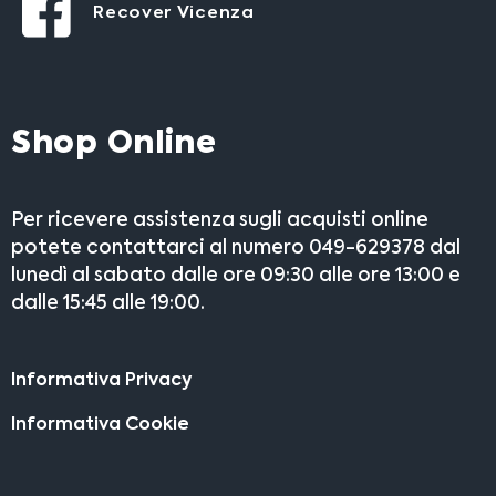
Recover Vicenza
Shop Online
Per ricevere assistenza sugli acquisti online
potete contattarci al numero 049-629378 dal
lunedì al sabato dalle ore 09:30 alle ore 13:00 e
dalle 15:45 alle 19:00.
Informativa Privacy
Informativa Cookie