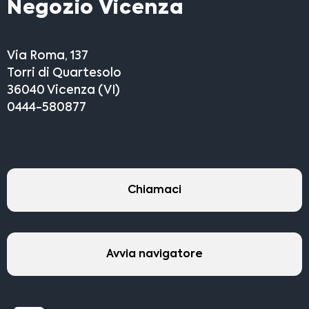
Negozio Vicenza
Via Roma, 137
Torri di Quartesolo
36040 Vicenza (VI)
0444-580877
Chiamaci
Avvia navigatore