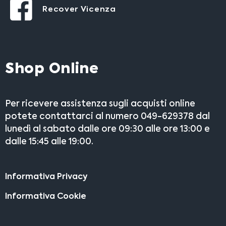
Recover Vicenza
Shop Online
Per ricevere assistenza sugli acquisti online
potete contattarci al numero 049-629378 dal
lunedì al sabato dalle ore 09:30 alle ore 13:00 e
dalle 15:45 alle 19:00.
Informativa Privacy
Informativa Cookie