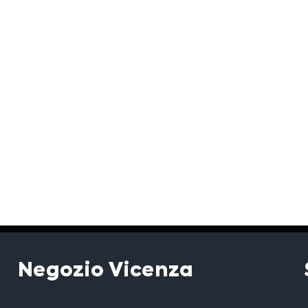
Negozio Vicenza