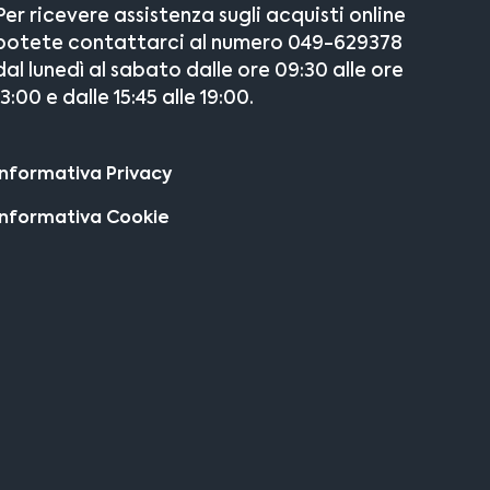
Per ricevere assistenza sugli acquisti online
potete contattarci al numero 049-629378
dal lunedì al sabato dalle ore 09:30 alle ore
13:00 e dalle 15:45 alle 19:00.
Informativa Privacy
Informativa Cookie