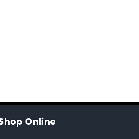
Shop Online