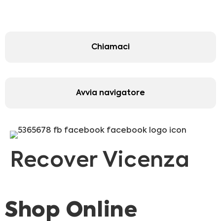
Chiamaci
Avvia navigatore
Recover Vicenza
Shop Online