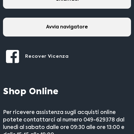
Avvia navigatore
Recover Vicenza
Shop Online
Per ricevere assistenza sugli acquisti online
potete contattarci al numero 049-629378 dal
lunedì al sabato dalle ore 09:30 alle ore 13:00 e