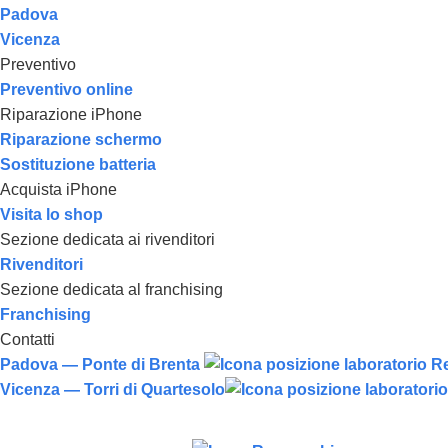
Padova
Vicenza
Preventivo
Preventivo online
Riparazione iPhone
Riparazione schermo
Sostituzione batteria
Acquista iPhone
Visita lo shop
Sezione dedicata ai rivenditori
Rivenditori
Sezione dedicata al franchising
Franchising
Contatti
Padova — Ponte di Brenta
Vicenza — Torri di Quartesolo