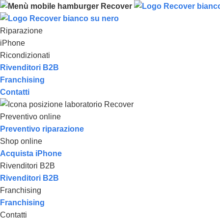
Riparazione
iPhone
Ricondizionati
Rivenditori B2B
Franchising
Contatti
Preventivo online
Preventivo riparazione
Shop online
Acquista iPhone
Rivenditori B2B
Rivenditori B2B
Franchising
Franchising
Contatti