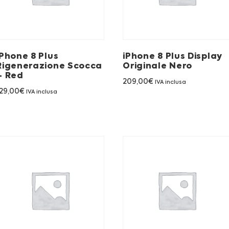
iPhone 8 Plus
iPhone 8 Plus Display
Rigenerazione Scocca
Originale Nero
– Red
209,00
€
IVA inclusa
29,00
€
IVA inclusa