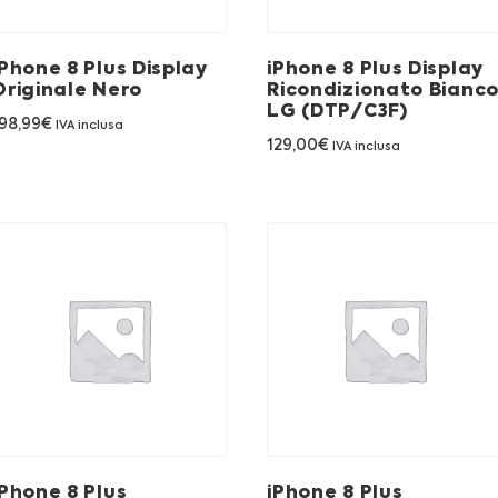
iPhone 8 Plus Display
iPhone 8 Plus Display
Originale Nero
Ricondizionato Bianc
LG (DTP/C3F)
98,99
€
IVA inclusa
129,00
€
IVA inclusa
iPhone 8 Plus
iPhone 8 Plus