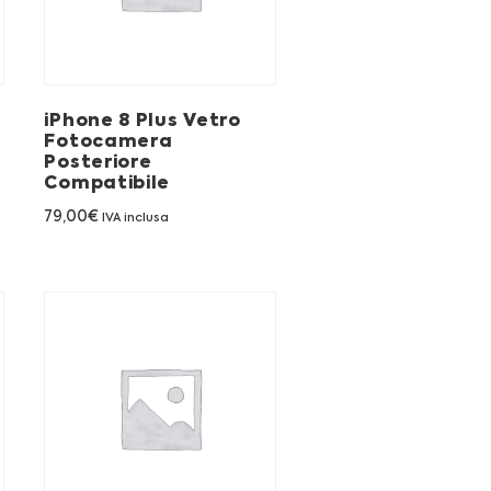
iPhone 8 Plus Vetro
Fotocamera
Posteriore
Compatibile
79,00
€
IVA inclusa