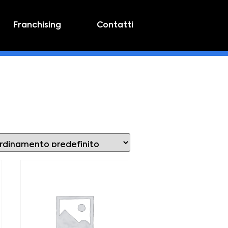
Franchising
Contatti