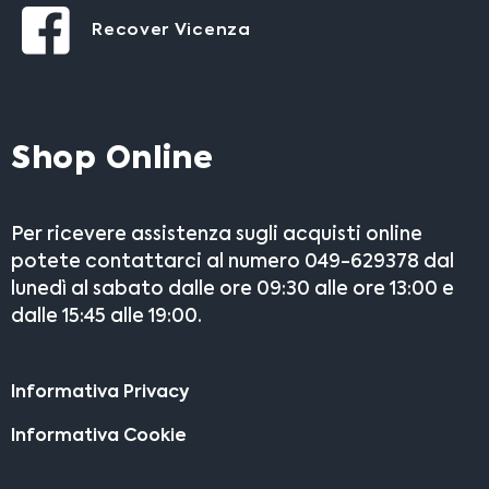
Recover Vicenza
Shop Online
Per ricevere assistenza sugli acquisti online
potete contattarci al numero 049-629378 dal
lunedì al sabato dalle ore 09:30 alle ore 13:00 e
dalle 15:45 alle 19:00.
Informativa Privacy
Informativa Cookie