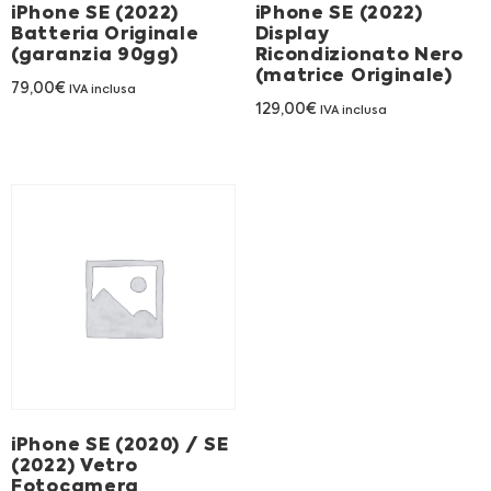
iPhone SE (2022)
iPhone SE (2022)
Batteria Originale
Display
(garanzia 90gg)
Ricondizionato Nero
(matrice Originale)
79,00
€
IVA inclusa
129,00
€
IVA inclusa
iPhone SE (2020) / SE
(2022) Vetro
Fotocamera