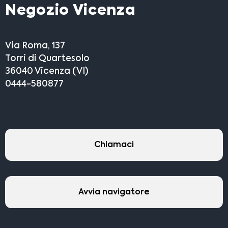
Negozio Vicenza
Via Roma, 137
Torri di Quartesolo
36040 Vicenza (VI)
0444-580877
Chiamaci
Avvia navigatore