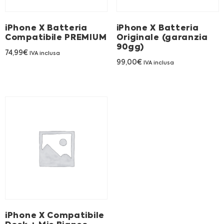
iPhone X Batteria
iPhone X Batteria
Compatibile PREMIUM
Originale (garanzia
90gg)
74,99
€
IVA inclusa
99,00
€
IVA inclusa
iPhone X Compatibile