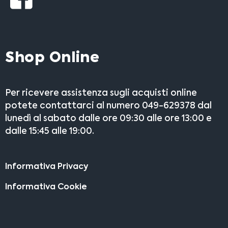
Shop Online
Per ricevere assistenza sugli acquisti online
potete contattarci al numero 049-629378 dal
lunedì al sabato dalle ore 09:30 alle ore 13:00 e
dalle 15:45 alle 19:00.
Informativa Privacy
Informativa Cookie