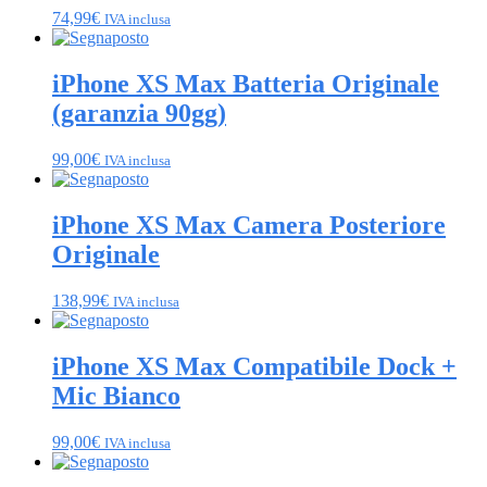
74,99
€
IVA inclusa
iPhone XS Max Batteria Originale
(garanzia 90gg)
99,00
€
IVA inclusa
iPhone XS Max Camera Posteriore
Originale
138,99
€
IVA inclusa
iPhone XS Max Compatibile Dock +
Mic Bianco
99,00
€
IVA inclusa