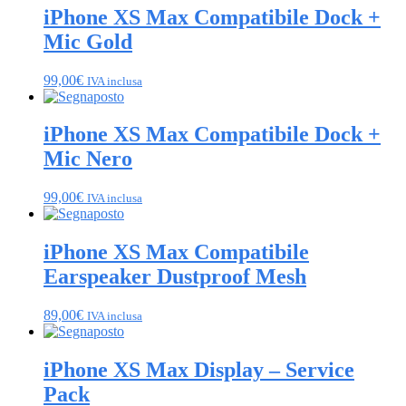
iPhone XS Max Compatibile Dock +
Mic Gold
99,00
€
IVA inclusa
iPhone XS Max Compatibile Dock +
Mic Nero
99,00
€
IVA inclusa
iPhone XS Max Compatibile
Earspeaker Dustproof Mesh
89,00
€
IVA inclusa
iPhone XS Max Display – Service
Pack