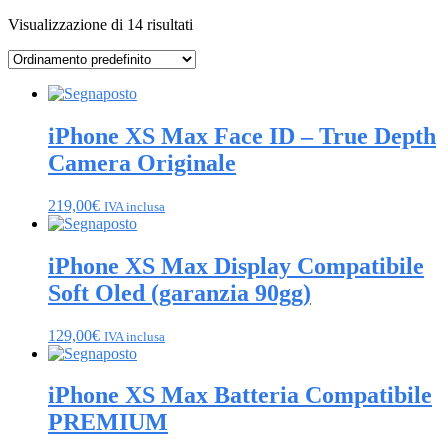
Visualizzazione di 14 risultati
iPhone XS Max Face ID – True Depth
Camera Originale
219,00
€
IVA inclusa
iPhone XS Max Display Compatibile
Soft Oled (garanzia 90gg)
129,00
€
IVA inclusa
iPhone XS Max Batteria Compatibile
PREMIUM