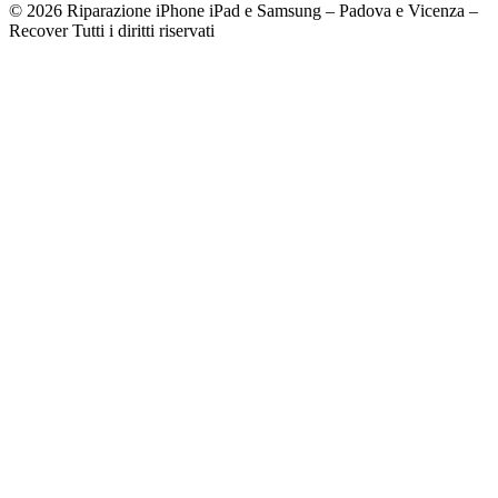
© 2026 Riparazione iPhone iPad e Samsung – Padova e Vicenza –
Recover Tutti i diritti riservati