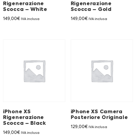
Rigenerazione
Rigenerazione
Scocca – White
Scocca – Gold
149,00
€
149,00
€
IVA inclusa
IVA inclusa
iPhone XS
iPhone XS Camera
Rigenerazione
Posteriore Originale
Scocca – Black
129,00
€
IVA inclusa
149,00
€
IVA inclusa