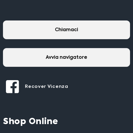
Chiamaci
Avvia navigatore
Recover Vicenza
Shop Online