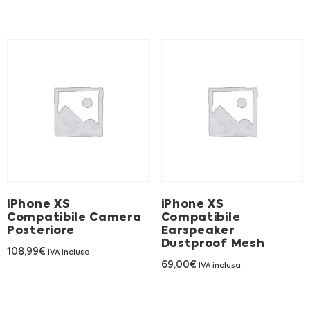
iPhone XS
iPhone XS
Compatibile Camera
Compatibile
Posteriore
Earspeaker
Dustproof Mesh
108,99
€
IVA inclusa
69,00
€
IVA inclusa