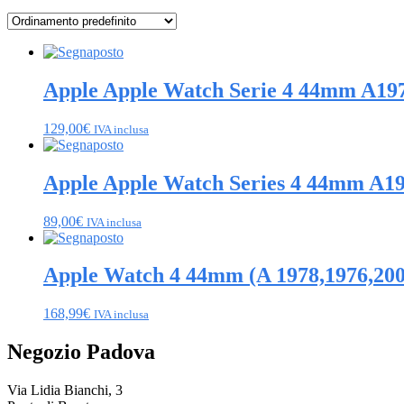
Apple Apple Watch Serie 4 44mm A197
129,00
€
IVA inclusa
Apple Apple Watch Series 4 44mm A19
89,00
€
IVA inclusa
Apple Watch 4 44mm (A 1978,1976,2008
168,99
€
IVA inclusa
Negozio Padova
Via Lidia Bianchi, 3