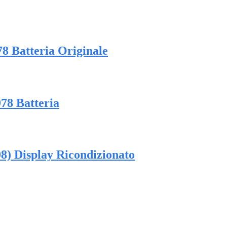
8 Batteria Originale
78 Batteria
) Display Ricondizionato