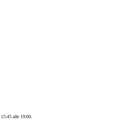
 15:45 alle 19:00.