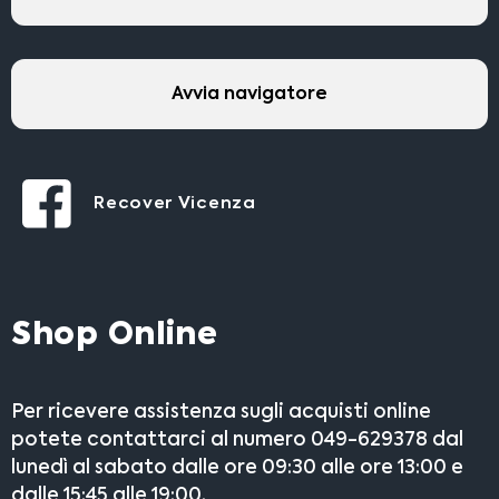
Avvia navigatore
Recover Vicenza
Shop Online
Per ricevere assistenza sugli acquisti online
potete contattarci al numero 049-629378 dal
lunedì al sabato dalle ore 09:30 alle ore 13:00 e
dalle 15:45 alle 19:00.