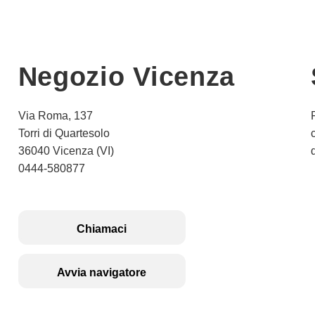
Negozio Vicenza
Via Roma, 137
Torri di Quartesolo
36040 Vicenza (VI)
0444-580877
Chiamaci
Avvia navigatore