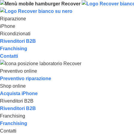
Riparazione
iPhone
Ricondizionati
Rivenditori B2B
Franchising
Contatti
Preventivo online
Preventivo riparazione
Shop online
Acquista iPhone
Rivenditori B2B
Rivenditori B2B
Franchising
Franchising
Contatti