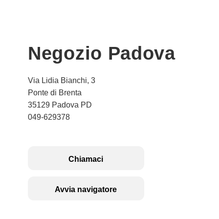
Negozio Padova
Via Lidia Bianchi, 3
Ponte di Brenta
35129 Padova PD
049-629378
Chiamaci
Avvia navigatore