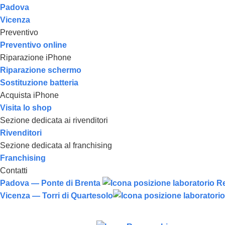
Padova
Vicenza
Preventivo
Preventivo online
Riparazione iPhone
Riparazione schermo
Sostituzione batteria
Acquista iPhone
Visita lo shop
Sezione dedicata ai rivenditori
Rivenditori
Sezione dedicata al franchising
Franchising
Contatti
Padova — Ponte di Brenta
Vicenza — Torri di Quartesolo