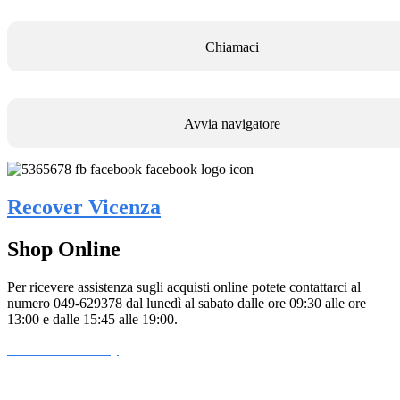
Chiamaci
Avvia navigatore
Recover Vicenza
Shop Online
Per ricevere assistenza sugli acquisti online potete contattarci al
numero 049-629378 dal lunedì al sabato dalle ore 09:30 alle ore
13:00 e dalle 15:45 alle 19:00.
Informativa Privacy
Informativa Cookie