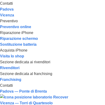
Contatti
Padova
Vicenza
Preventivo
Preventivo online
Riparazione iPhone
Riparazione schermo
Sostituzione batteria
Acquista iPhone
Visita lo shop
Sezione dedicata ai rivenditori
Rivenditori
Sezione dedicata al franchising
Franchising
Contatti
Padova — Ponte di Brenta
Vicenza — Torri di Quartesolo