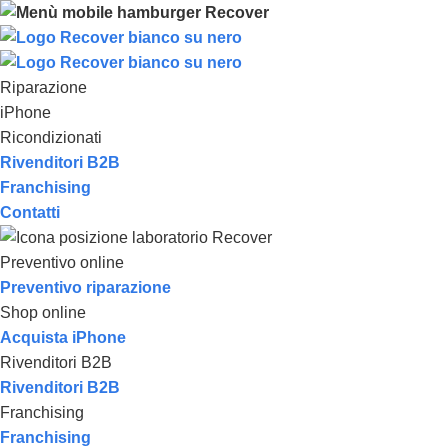
Riparazione
iPhone
Ricondizionati
Rivenditori B2B
Franchising
Contatti
Preventivo online
Preventivo riparazione
Shop online
Acquista iPhone
Rivenditori B2B
Rivenditori B2B
Franchising
Franchising