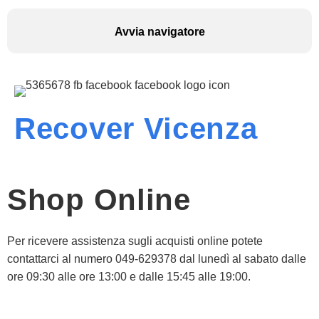
Avvia navigatore
Recover Vicenza
Shop Online
Per ricevere assistenza sugli acquisti online potete
contattarci al numero 049-629378 dal lunedì al sabato dalle
ore 09:30 alle ore 13:00 e dalle 15:45 alle 19:00.