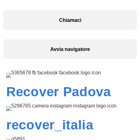
Chiamaci
Avvia navigatore
Recover Padova
recover_italia