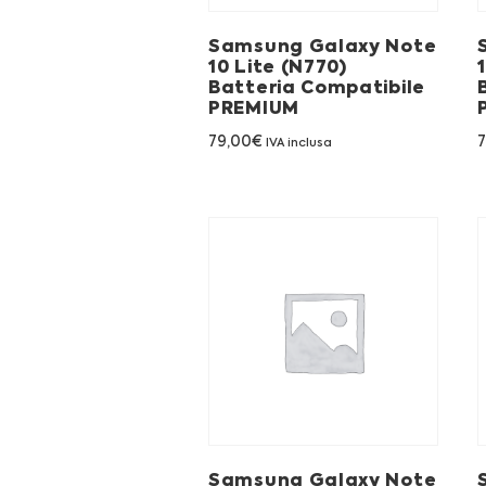
Samsung Galaxy Note
10 Lite (N770)
Batteria Compatibile
PREMIUM
79,00
€
IVA inclusa
Samsung Galaxy Note