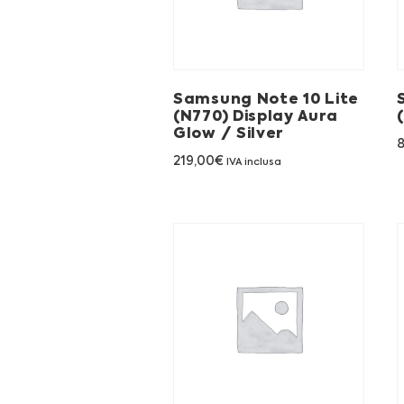
Samsung Note 10 Lite
(N770) Display Aura
Glow / Silver
219,00
€
IVA inclusa