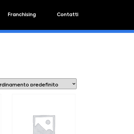
Franchising
Contatti