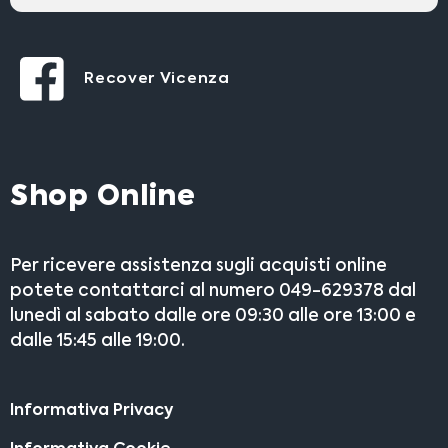
Recover Vicenza
Shop Online
Per ricevere assistenza sugli acquisti online
potete contattarci al numero 049-629378 dal
lunedì al sabato dalle ore 09:30 alle ore 13:00 e
dalle 15:45 alle 19:00.
Informativa Privacy