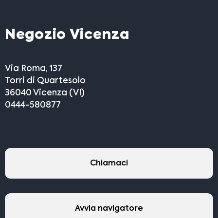
Negozio Vicenza
Via Roma, 137
Torri di Quartesolo
36040 Vicenza (VI)
0444-580877
Chiamaci
Avvia navigatore