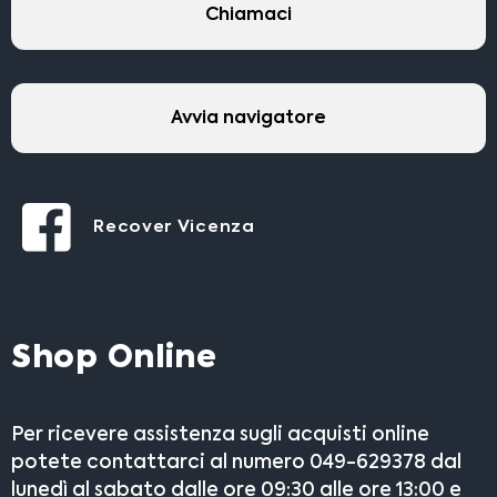
Chiamaci
Avvia navigatore
Recover Vicenza
Shop Online
Per ricevere assistenza sugli acquisti online
potete contattarci al numero 049-629378 dal
lunedì al sabato dalle ore 09:30 alle ore 13:00 e