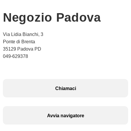
Negozio Padova
Via Lidia Bianchi, 3
Ponte di Brenta
35129 Padova PD
049-629378
Chiamaci
Avvia navigatore