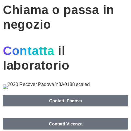
Chiama o passa in
negozio
Contatta
il
laboratorio
Contatti Padova
Contatti Vicenza