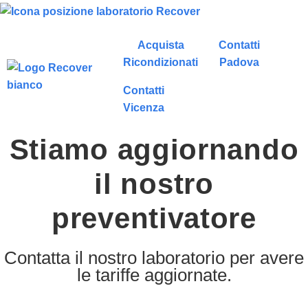
Acquista
Contatti
Ricondizionati
Padova
Contatti
Vicenza
Stiamo aggiornando
il nostro
preventivatore
Contatta il nostro laboratorio per avere
le tariffe aggiornate.