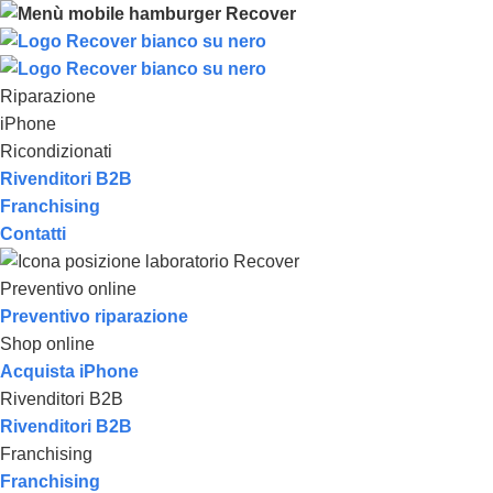
Riparazione
iPhone
Ricondizionati
Rivenditori B2B
Franchising
Contatti
Preventivo online
Preventivo riparazione
Shop online
Acquista iPhone
Rivenditori B2B
Rivenditori B2B
Franchising
Franchising