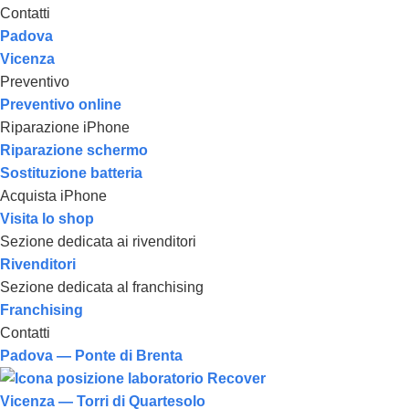
Contatti
Padova
Vicenza
Preventivo
Preventivo online
Riparazione iPhone
Riparazione schermo
Sostituzione batteria
Acquista iPhone
Visita lo shop
Sezione dedicata ai rivenditori
Rivenditori
Sezione dedicata al franchising
Franchising
Contatti
Padova — Ponte di Brenta
Vicenza — Torri di Quartesolo