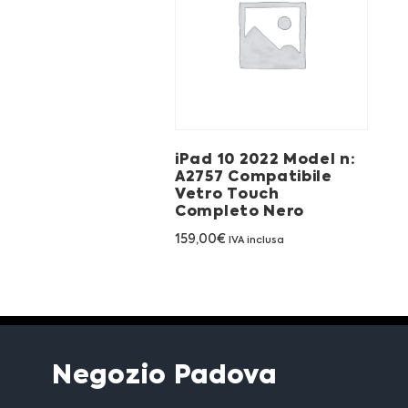
iPad 10 2022 Model n:
A2757 Compatibile
Vetro Touch
Completo Nero
159,00
€
IVA inclusa
Negozio Padova