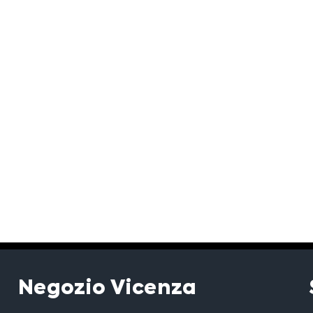
Negozio Vicenza