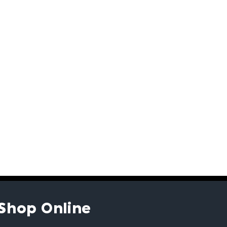
Shop Online