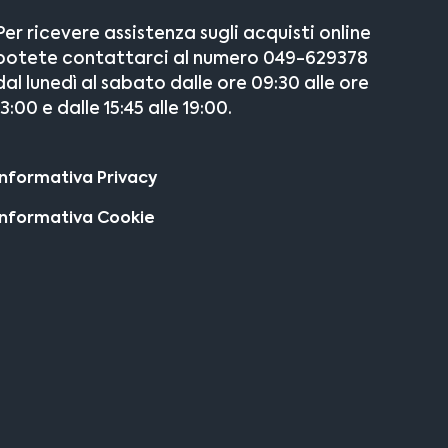
Per ricevere assistenza sugli acquisti online
potete contattarci al numero 049-629378
dal lunedì al sabato dalle ore 09:30 alle ore
13:00 e dalle 15:45 alle 19:00.
Informativa Privacy
Informativa Cookie