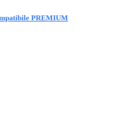
 Compatibile PREMIUM