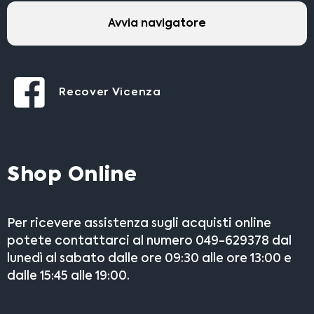
Avvia navigatore
Recover Vicenza
Shop Online
Per ricevere assistenza sugli acquisti online
potete contattarci al numero 049-629378 dal
lunedì al sabato dalle ore 09:30 alle ore 13:00 e
dalle 15:45 alle 19:00.