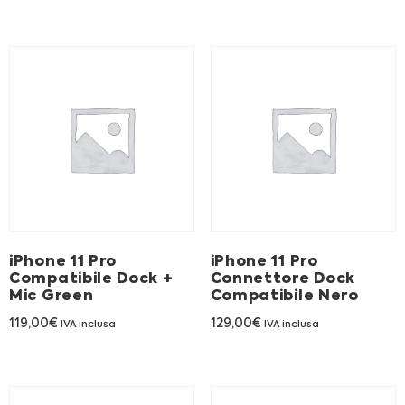
iPhone 11 Pro
iPhone 11 Pro
Compatibile Dock +
Connettore Dock
Mic Green
Compatibile Nero
119,00
€
129,00
€
IVA inclusa
IVA inclusa