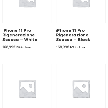
iPhone 11 Pro
iPhone 11 Pro
Rigenerazione
Rigenerazione
Scocca – White
Scocca – Black
168,99
€
168,99
€
IVA inclusa
IVA inclusa