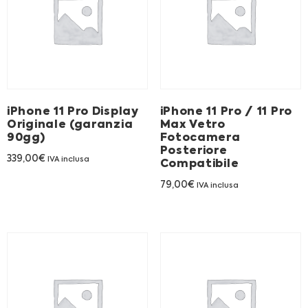
iPhone 11 Pro Display
iPhone 11 Pro / 11 Pro
Originale (garanzia
Max Vetro
90gg)
Fotocamera
Posteriore
339,00
€
IVA inclusa
Compatibile
79,00
€
IVA inclusa