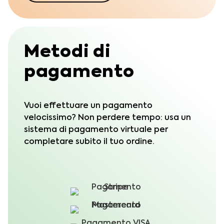
Metodi di
pagamento
Vuoi effettuare un pagamento
velocissimo? Non perdere tempo: usa un
sistema di pagamento virtuale per
completare subito il tuo ordine.