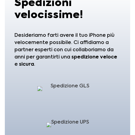
Spedizioni
velocissime!
Desideriamo farti avere il tuo iPhone più
velocemente possibile. Ci affidiamo a
partner esperti con cui collaboriamo da
anni per garantirti una
spedizione
veloce
e
sicura
.