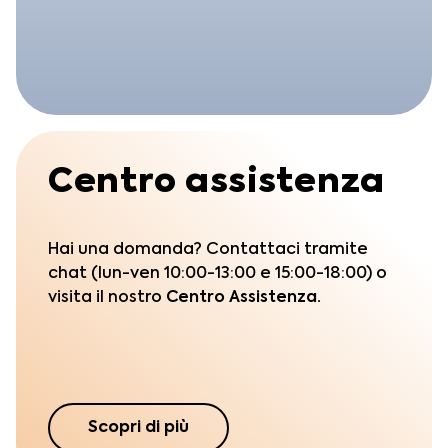
Centro assistenza
Hai una domanda? Contattaci tramite
chat (lun-ven 10:00-13:00 e 15:00-18:00) o
visita il nostro
Centro Assistenza.
Scopri di più