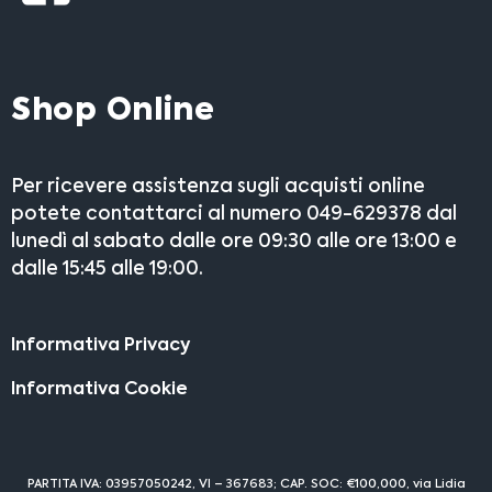
Shop Online
Per ricevere assistenza sugli acquisti online
potete contattarci al numero 049-629378 dal
lunedì al sabato dalle ore 09:30 alle ore 13:00 e
dalle 15:45 alle 19:00.
Informativa Privacy
Informativa Cookie
PARTITA IVA: 03957050242, VI – 367683; CAP. SOC: €100,000, via Lidia