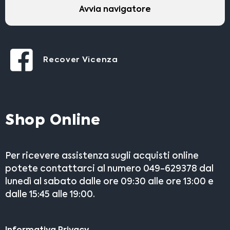
Avvia navigatore
Recover Vicenza
Shop Online
Per ricevere assistenza sugli acquisti online
potete contattarci al numero 049-629378 dal
lunedì al sabato dalle ore 09:30 alle ore 13:00 e
dalle 15:45 alle 19:00.