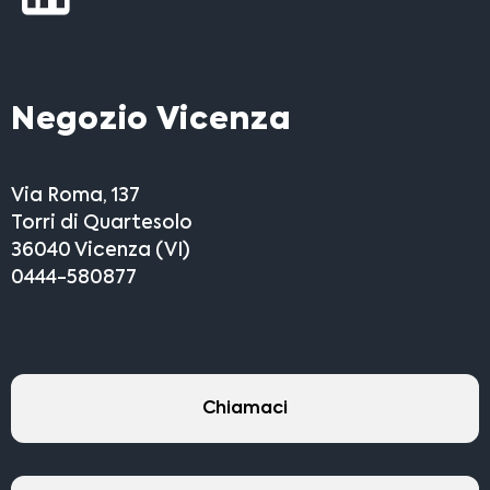
Negozio Vicenza
Via Roma, 137
Torri di Quartesolo
36040 Vicenza (VI)
0444-580877
Chiamaci