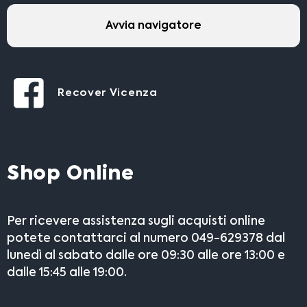
Avvia navigatore
Recover Vicenza
Shop Online
Per ricevere assistenza sugli acquisti online
potete contattarci al numero 049-629378 dal
lunedì al sabato dalle ore 09:30 alle ore 13:00 e
dalle 15:45 alle 19:00.