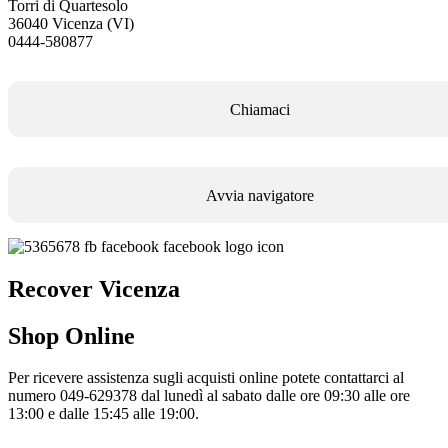
Torri di Quartesolo
36040 Vicenza (VI)
0444-580877
Chiamaci
Avvia navigatore
Recover Vicenza
Shop Online
Per ricevere assistenza sugli acquisti online potete contattarci al
numero 049-629378 dal lunedì al sabato dalle ore 09:30 alle ore
13:00 e dalle 15:45 alle 19:00.
Informativa Privacy