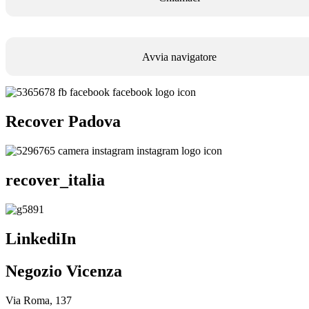
Avvia navigatore
Recover Padova
recover_italia
LinkediIn
Negozio Vicenza
Via Roma, 137