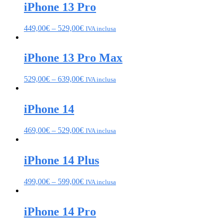
iPhone 13 Pro
449,00
€
–
529,00
€
IVA inclusa
iPhone 13 Pro Max
529,00
€
–
639,00
€
IVA inclusa
iPhone 14
469,00
€
–
529,00
€
IVA inclusa
iPhone 14 Plus
499,00
€
–
599,00
€
IVA inclusa
iPhone 14 Pro