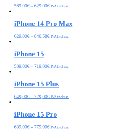
569,00
€
–
629,00
€
IVA inclusa
iPhone 14 Pro Max
629,00
€
–
840,58
€
IVA inclusa
iPhone 15
589,00
€
–
719,00
€
IVA inclusa
iPhone 15 Plus
649,00
€
–
729,00
€
IVA inclusa
iPhone 15 Pro
689,00
€
–
779,00
€
IVA inclusa