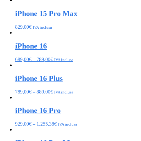
iPhone 15 Pro Max
829,00
€
IVA inclusa
iPhone 16
689,00
€
–
789,00
€
IVA inclusa
iPhone 16 Plus
789,00
€
–
889,00
€
IVA inclusa
iPhone 16 Pro
929,00
€
–
1.255,38
€
IVA inclusa