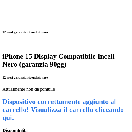
12 mesi garanzia ricondizionato
iPhone 15 Display Compatibile Incell
Nero (garanzia 90gg)
12 mesi garanzia ricondizionato
Attualmente non disponibile
Dispositivo correttamente aggiunto al
carrello! Visualizza il carrello cliccando
qui.
Disponibilità