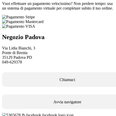
Vuoi effettuare un pagamento velocissimo? Non perdere tempo: usa
un sistema di pagamento virtuale per completare subito il tuo ordine.
Negozio Padova
Via Lidia Bianchi, 3
Ponte di Brenta
35129 Padova PD
049-629378
Chiamaci
Avvia navigatore