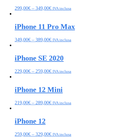
299,00
€
–
349,00
€
IVA inclusa
iPhone 11 Pro Max
349,00
€
–
389,00
€
IVA inclusa
iPhone SE 2020
229,00
€
–
259,00
€
IVA inclusa
iPhone 12 Mini
219,00
€
–
289,00
€
IVA inclusa
iPhone 12
259,00
€
–
329,00
€
IVA inclusa