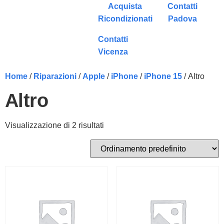
Acquista
Contatti
Ricondizionati
Padova
Contatti
Vicenza
Home
/
Riparazioni
/
Apple
/
iPhone
/
iPhone 15
/ Altro
Altro
Visualizzazione di 2 risultati