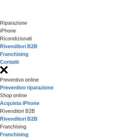
Riparazione
iPhone
Ricondizionati
Rivenditori B2B
Franchising
Contatti
Preventivo online
Preventivo riparazione
Shop online
Acquista iPhone
Rivenditori B2B
Rivenditori B2B
Franchising
Franchising