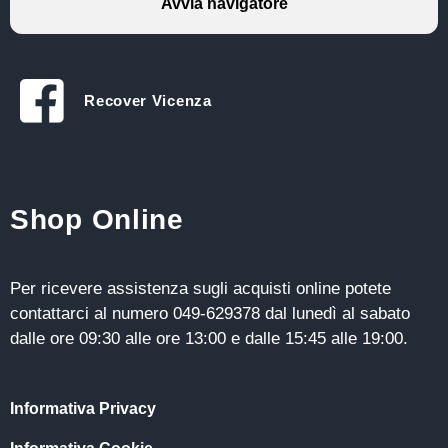
Avvia navigatore
Recover Vicenza
Shop Online
Per ricevere assistenza sugli acquisti online potete
contattarci al numero 049-629378 dal lunedì al sabato
dalle ore 09:30 alle ore 13:00 e dalle 15:45 alle 19:00.
Informativa Privacy