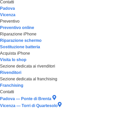
Contatti
Padova
Vicenza
Preventivo
Preventivo online
Riparazione iPhone
Riparazione schermo
Sostituzione batteria
Acquista iPhone
Visita lo shop
Sezione dedicata ai rivenditori
Rivenditori
Sezione dedicata al franchising
Franchising
Contatti
Padova — Ponte di Brenta
Vicenza — Torri di Quartesolo