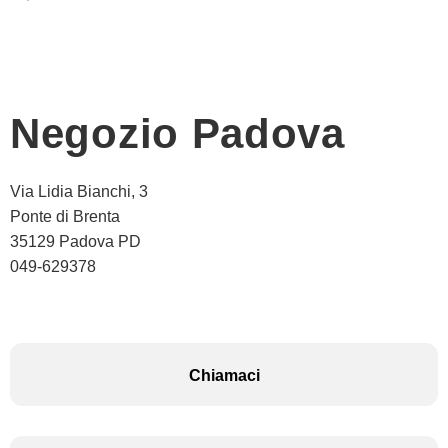
Negozio Padova
Via Lidia Bianchi, 3
Ponte di Brenta
35129 Padova PD
049-629378
Chiamaci