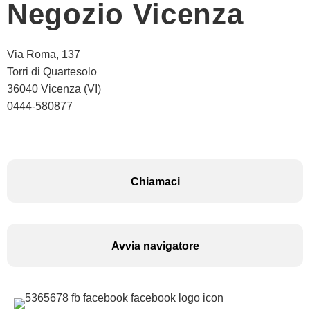
Negozio Vicenza
Via Roma, 137
Torri di Quartesolo
36040 Vicenza (VI)
0444-580877
Chiamaci
Avvia navigatore