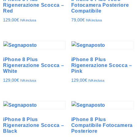
Rigenerazione Scocca –
Fotocamera Posteriore
Red
Compatibile
129,00
€
79,00
€
IVA inclusa
IVA inclusa
iPhone 8 Plus
iPhone 8 Plus
Rigenerazione Scocca –
Rigenerazione Scocca –
White
Pink
129,00
€
129,00
€
IVA inclusa
IVA inclusa
iPhone 8 Plus
iPhone 8 Plus
Rigenerazione Scocca –
Compatibile Fotocamera
Black
Posteriore