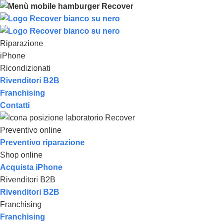
Riparazione
iPhone
Ricondizionati
Rivenditori B2B
Franchising
Contatti
Preventivo online
Preventivo riparazione
Shop online
Acquista iPhone
Rivenditori B2B
Rivenditori B2B
Franchising
Franchising