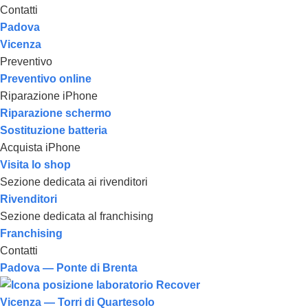
Contatti
Padova
Vicenza
Preventivo
Preventivo online
Riparazione iPhone
Riparazione schermo
Sostituzione batteria
Acquista iPhone
Visita lo shop
Sezione dedicata ai rivenditori
Rivenditori
Sezione dedicata al franchising
Franchising
Contatti
Padova — Ponte di Brenta
Vicenza — Torri di Quartesolo