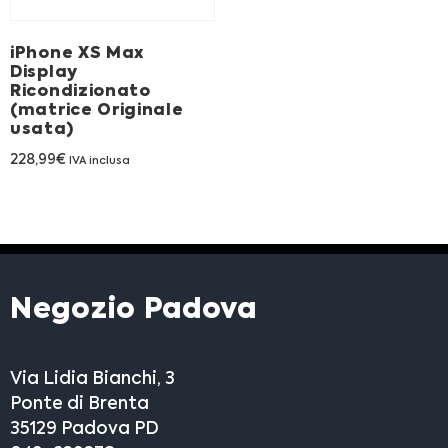
iPhone XS Max
Display
Ricondizionato
(matrice Originale
usata)
228,99
€
IVA inclusa
Negozio Padova
Via Lidia Bianchi, 3
Ponte di Brenta
35129 Padova PD