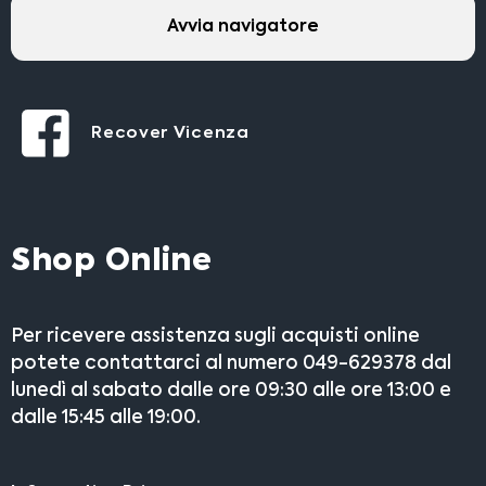
Avvia navigatore
Recover Vicenza
Shop Online
Per ricevere assistenza sugli acquisti online
potete contattarci al numero 049-629378 dal
lunedì al sabato dalle ore 09:30 alle ore 13:00 e
dalle 15:45 alle 19:00.