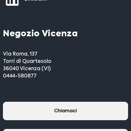
Negozio Vicenza
Via Roma, 137
Torri di Quartesolo
36040 Vicenza (VI)
0444-580877
Chiamaci