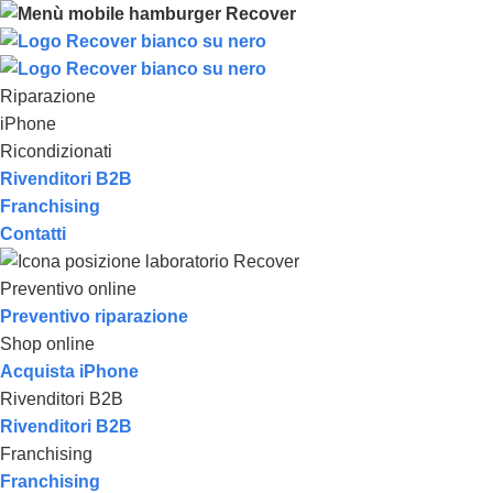
Riparazione
iPhone
Ricondizionati
Rivenditori B2B
Franchising
Contatti
Preventivo online
Preventivo riparazione
Shop online
Acquista iPhone
Rivenditori B2B
Rivenditori B2B
Franchising
Franchising