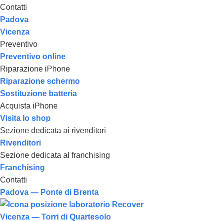
Contatti
Padova
Vicenza
Preventivo
Preventivo online
Riparazione iPhone
Riparazione schermo
Sostituzione batteria
Acquista iPhone
Visita lo shop
Sezione dedicata ai rivenditori
Rivenditori
Sezione dedicata al franchising
Franchising
Contatti
Padova — Ponte di Brenta
Vicenza — Torri di Quartesolo