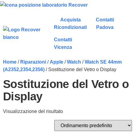
Acquista
Contatti
Ricondizionati
Padova
Contatti
Vicenza
Home
/
Riparazioni
/
Apple
/
Watch
/
Watch SE 44mm
(A2352,2354,2356)
/ Sostituzione del Vetro o Display
Sostituzione del Vetro o
Display
Visualizzazione del risultato