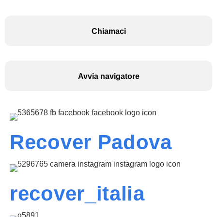
Chiamaci
Avvia navigatore
Recover Padova
recover_italia