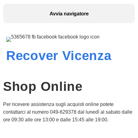
Avvia navigatore
Recover Vicenza
Shop Online
Per ricevere assistenza sugli acquisti online potete
contattarci al numero 049-629378 dal lunedì al sabato dalle
ore 09:30 alle ore 13:00 e dalle 15:45 alle 19:00.